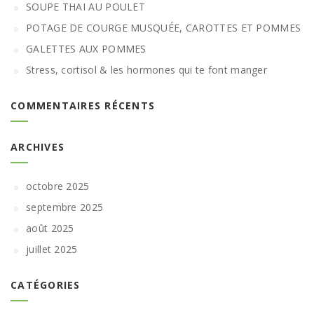
SOUPE THAI AU POULET
POTAGE DE COURGE MUSQUÉE, CAROTTES ET POMMES
GALETTES AUX POMMES
Stress, cortisol & les hormones qui te font manger
COMMENTAIRES RÉCENTS
ARCHIVES
octobre 2025
septembre 2025
août 2025
juillet 2025
CATÉGORIES