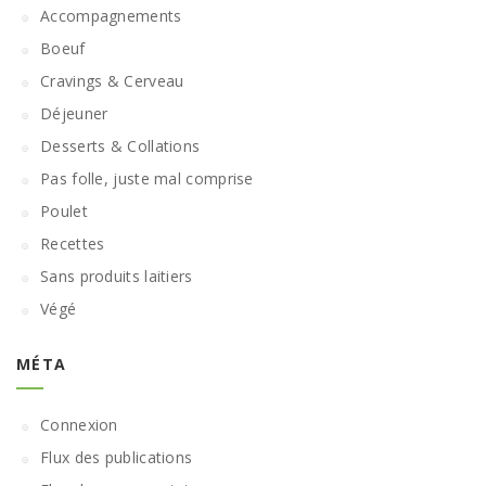
Accompagnements
Boeuf
Cravings & Cerveau
Déjeuner
Desserts & Collations
Pas folle, juste mal comprise
Poulet
Recettes
Sans produits laitiers
Végé
MÉTA
Connexion
Flux des publications