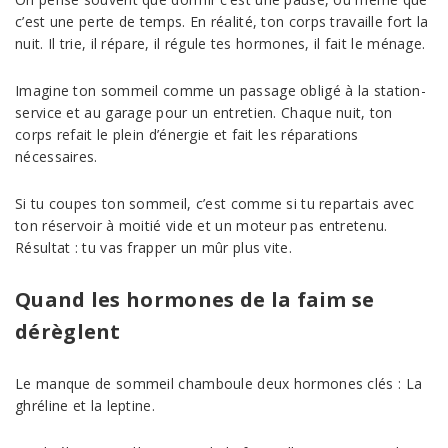
c’est une perte de temps. En réalité, ton corps travaille fort la
nuit. Il trie, il répare, il régule tes hormones, il fait le ménage.
Imagine ton sommeil comme un passage obligé à la station-
service et au garage pour un entretien. Chaque nuit, ton
corps refait le plein d’énergie et fait les réparations
nécessaires.
Si tu coupes ton sommeil, c’est comme si tu repartais avec
ton réservoir à moitié vide et un moteur pas entretenu.
Résultat : tu vas frapper un mûr plus vite.
Quand les hormones de la faim se
dérèglent
Le manque de sommeil chamboule deux hormones clés : La
ghréline et la leptine.