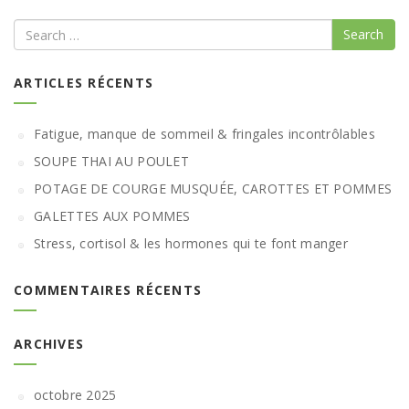
Search
ARTICLES RÉCENTS
Fatigue, manque de sommeil & fringales incontrôlables
SOUPE THAI AU POULET
POTAGE DE COURGE MUSQUÉE, CAROTTES ET POMMES
GALETTES AUX POMMES
Stress, cortisol & les hormones qui te font manger
COMMENTAIRES RÉCENTS
ARCHIVES
octobre 2025