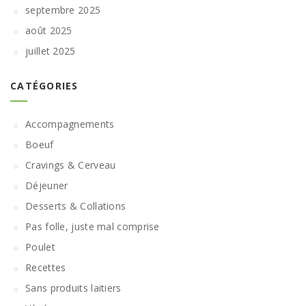
septembre 2025
août 2025
juillet 2025
CATÉGORIES
Accompagnements
Boeuf
Cravings & Cerveau
Déjeuner
Desserts & Collations
Pas folle, juste mal comprise
Poulet
Recettes
Sans produits laitiers