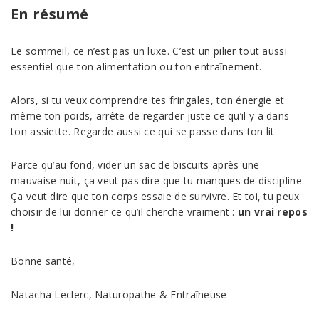
En résumé
Le sommeil, ce n’est pas un luxe. C’est un pilier tout aussi
essentiel que ton alimentation ou ton entraînement.
Alors, si tu veux comprendre tes fringales, ton énergie et
même ton poids, arrête de regarder juste ce qu’il y a dans
ton assiette. Regarde aussi ce qui se passe dans ton lit.
Parce qu’au fond, vider un sac de biscuits après une
mauvaise nuit, ça veut pas dire que tu manques de discipline.
Ça veut dire que ton corps essaie de survivre. Et toi, tu peux
choisir de lui donner ce qu’il cherche vraiment :
un vrai repos
!
Bonne santé,
Natacha Leclerc, Naturopathe & Entraîneuse