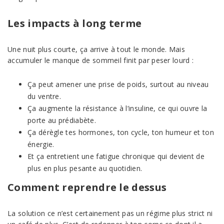
Les impacts à long terme
Une nuit plus courte, ça arrive à tout le monde. Mais
accumuler le manque de sommeil finit par peser lourd :
Ça peut amener une prise de poids, surtout au niveau
du ventre.
Ça augmente la résistance à l’insuline, ce qui ouvre la
porte au prédiabète.
Ça dérègle tes hormones, ton cycle, ton humeur et ton
énergie.
Et ça entretient une fatigue chronique qui devient de
plus en plus pesante au quotidien.
Comment reprendre le dessus
La solution ce n’est certainement pas un régime plus strict ni